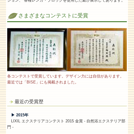
ション、 各種レンガ・ブロックを使用した庭が展示してあります。
さまざまなコンテストに受賞
各コンテストで受賞しています。デザイン力には自信があります。
最近では「BISE」にも掲載されました。
最近の受賞歴
▶ 2015年
LIXIL エクステリアコンテスト 2015 金賞 - 自然浴エクステリア部
門 -