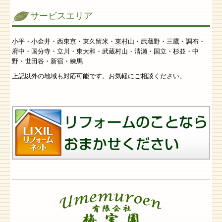
サービスエリア
小平・小金井・西東京・東久留米・東村山・武蔵野・三鷹・調布・
府中・国分寺・立川・東大和・武蔵村山・清瀬・国立・杉並・中
野・世田谷・新宿・練馬
上記以外の地域も対応可能です。お気軽にご相談ください。