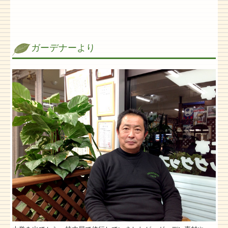
ガーデナーより