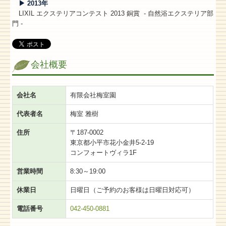
▶ 2013年
LIXIL エクステリアコンテスト 2013 銅賞 - 自然浴エクステリア部
門 -
会社概要
会社名
有限会社梅室園
代表者名
梅室 雅樹
住所
〒187-0002
東京都小平市花小金井5-2-19
コンフォートヴィラ1F
営業時間
8:30～19:00
休業日
日曜日（ご予約のお客様は日曜日対応可）
電話番号
042-450-0881